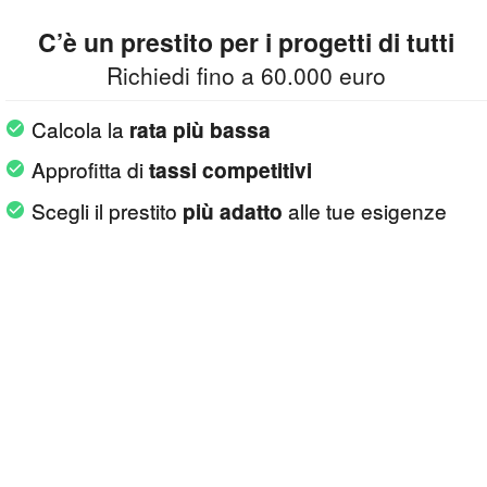
C’è un prestito per i progetti di tutti
Richiedi fino a 60.000 euro
Calcola la
rata più bassa
Approfitta di
tassi competitivi
Scegli il prestito
alle tue esigenze
più adatto